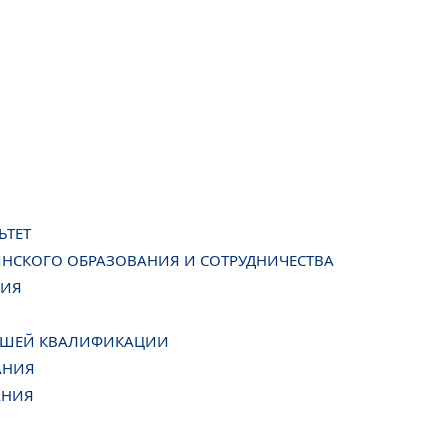
ЬТЕТ
НСКОГО ОБРАЗОВАНИЯ И СОТРУДНИЧЕСТВА
НИЯ
ЫСШЕЙ КВАЛИФИКАЦИИ
АНИЯ
АНИЯ