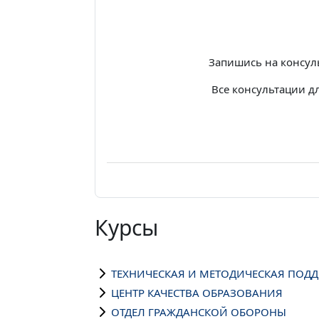
Запишись на консул
Все консультации д
Курсы
ТЕХНИЧЕСКАЯ И МЕТОДИЧЕСКАЯ ПОД
ЦЕНТР КАЧЕСТВА ОБРАЗОВАНИЯ
ОТДЕЛ ГРАЖДАНСКОЙ ОБОРОНЫ