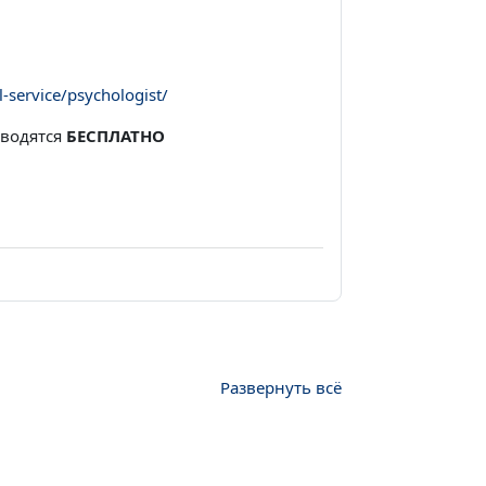
-service/psychologist/
оводятся
БЕСПЛАТНО
Развернуть всё