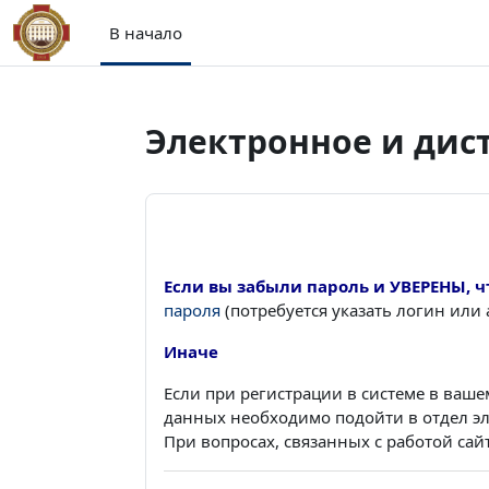
Перейти к основному содержанию
В начало
Электронное и дис
Если вы забыли пароль и УВЕРЕНЫ, ч
пароля
(потребуется указать логин или 
Иначе
Если при регистрации в системе в ваш
данных необходимо подойти в отдел эл
При вопросах, связанных с работой сай