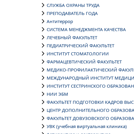
СЛУЖБА ОХРАНЫ ТРУДА
ПРЕПОДАВАТЕЛЬ ГОДА
Антитеррор
СИСТЕМА МЕНЕДЖМЕНТА КАЧЕСТВА
ЛЕЧЕБНЫЙ ФАКУЛЬТЕТ
ПЕДИАТРИЧЕСКИЙ ФАКУЛЬТЕТ
ИНСТИТУТ СТОМАТОЛОГИИ
ФАРМАЦЕВТИЧЕСКИЙ ФАКУЛЬТЕТ
МЕДИКО-ПРОФИЛАКТИЧЕСКИЙ ФАКУЛ
МЕЖДУНАРОДНЫЙ ИНСТИТУТ МЕДИЦИ
ИНСТИТУТ СЕСТРИНСКОГО ОБРАЗОВА
НИИ ЭБМ
ФАКУЛЬТЕТ ПОДГОТОВКИ КАДРОВ В
ЦЕНТР ДОПОЛНИТЕЛЬНОГО ОБРАЗОВ
ФАКУЛЬТЕТ ДОВУЗОВСКОГО ОБРАЗОВ
УВК (учебная виртуальная клиника)