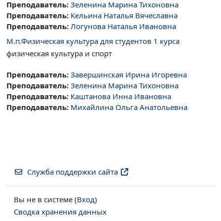
Преподаватель:
Зеленина Марина Тихоновна
Преподаватель:
Кельина Наталья Вячеславна
Преподаватель:
Логунова Наталья Ивановна
М.п.Физическая культура для студентов 1 курса
физическая культура и спорт
Преподаватель:
Завершинская Ирина Игоревна
Преподаватель:
Зеленина Марина Тихоновна
Преподаватель:
Каштанова Инна Ивановна
Преподаватель:
Михайлина Ольга Анатольевна
Служба поддержки сайта
Вы не в системе (
Вход
)
Сводка хранения данных