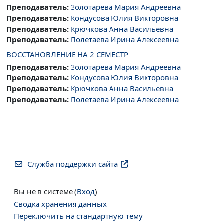
Преподаватель:
Золотарева Мария Андреевна
Преподаватель:
Кондусова Юлия Викторовна
Преподаватель:
Крючкова Анна Васильевна
Преподаватель:
Полетаева Ирина Алексеевна
ВОССТАНОВЛЕНИЕ НА 2 СЕМЕСТР
Преподаватель:
Золотарева Мария Андреевна
Преподаватель:
Кондусова Юлия Викторовна
Преподаватель:
Крючкова Анна Васильевна
Преподаватель:
Полетаева Ирина Алексеевна
Служба поддержки сайта
Вы не в системе (
Вход
)
Сводка хранения данных
Переключить на стандартную тему