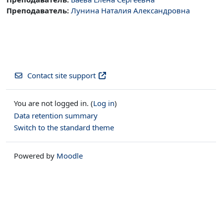
Преподаватель:
Лунина Наталия Александровна
Contact site support
You are not logged in. (
Log in
)
Data retention summary
Switch to the standard theme
Powered by
Moodle