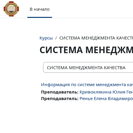
Перейти к основному содержанию
В начало
Курсы
СИСТЕМА МЕНЕДЖМЕНТА КАЧЕСТ
СИСТЕМА МЕНЕДЖМ
Категории курсов
Информация по системе менеджмента ка
Преподаватель:
Кривоклякина Юлия Ге
Преподаватель:
Ренье Елена Владимир