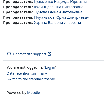
Преподаватель:
Кузьменко Надежда Юрьевна
Преподаватель:
Кулинцова Яна Викторовна
Преподаватель:
Лунёва Елена Анатольевна
Преподаватель:
Плужников Юрий Дмитриевич
Преподаватель:
Харина Валерия Игоревна
Contact site support
You are not logged in. (
Log in
)
Data retention summary
Switch to the standard theme
Powered by
Moodle