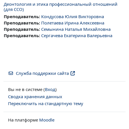
Деонтология и этика профессиональный отношений
(для ССО)
Преподаватель:
Кондусова Юлия Викторовна
Преподаватель:
Полетаева Ирина Алексеевна
Преподаватель:
Семынина Наталья Михайловна
Преподаватель:
Сергачева Екатерина Валерьевна
Служба поддержки сайта
Вы не в системе (
Вход
)
Сводка хранения данных
Переключить на стандартную тему
На платформе
Moodle