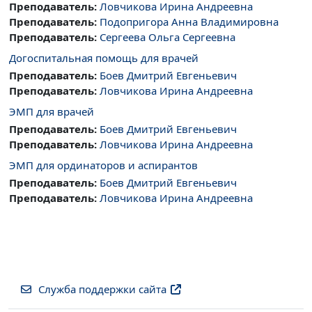
Преподаватель:
Ловчикова Ирина Андреевна
Преподаватель:
Подопригора Анна Владимировна
Преподаватель:
Сергеева Ольга Сергеевна
Догоспитальная помощь для врачей
Преподаватель:
Боев Дмитрий Евгеньевич
Преподаватель:
Ловчикова Ирина Андреевна
ЭМП для врачей
Преподаватель:
Боев Дмитрий Евгеньевич
Преподаватель:
Ловчикова Ирина Андреевна
ЭМП для ординаторов и аспирантов
Преподаватель:
Боев Дмитрий Евгеньевич
Преподаватель:
Ловчикова Ирина Андреевна
Служба поддержки сайта