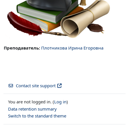
Преподаватель:
Плотникова Ирина Егоровна
Contact site support
You are not logged in. (
Log in
)
Data retention summary
Switch to the standard theme