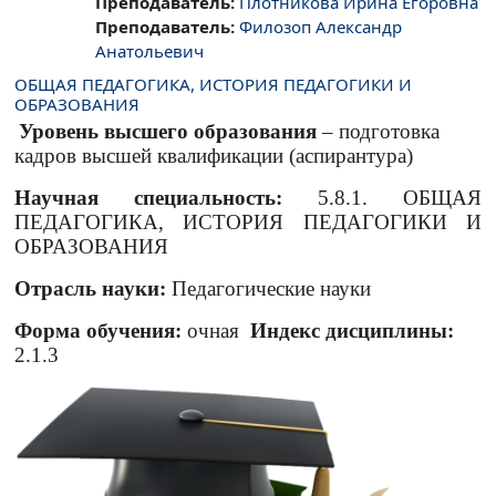
Преподаватель:
Плотникова Ирина Егоровна
Преподаватель:
Филозоп Александр
Анатольевич
ОБЩАЯ ПЕДАГОГИКА, ИСТОРИЯ ПЕДАГОГИКИ И
ОБРАЗОВАНИЯ
Уровень высшего образования
– подготовка
кадров высшей квалификации (аспирантура)
Научная специальность:
5.8.1. ОБЩАЯ
ПЕДАГОГИКА, ИСТОРИЯ ПЕДАГОГИКИ И
ОБРАЗОВАНИЯ
Отрасль науки:
Педагогические науки
Форма обучения:
очная
Индекс дисциплины:
2.1.3