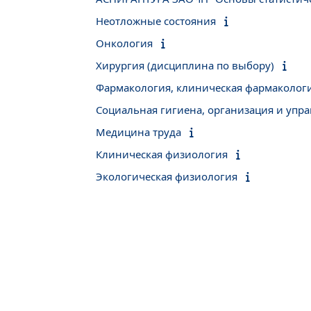
Неотложные состояния
Онкология
Хирургия (дисциплина по выбору)
Фармакология, клиническая фармаколог
Социальная гигиена, организация и упр
Медицина труда
Клиническая физиология
Экологическая физиология