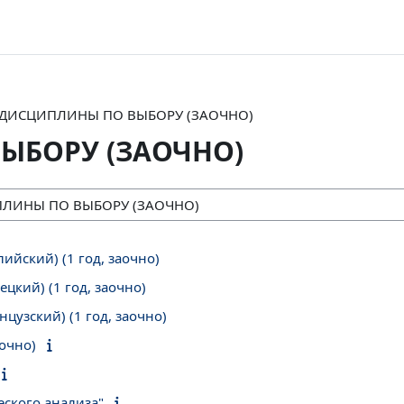
ДИСЦИПЛИНЫ ПО ВЫБОРУ (ЗАОЧНО)
ЫБОРУ (ЗАОЧНО)
ийский) (1 год, заочно)
цкий) (1 год, заочно)
цузский) (1 год, заочно)
аочно)
ского анализа"