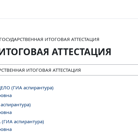
ГОСУДАРСТВЕННАЯ ИТОГОВАЯ АТТЕСТАЦИЯ
ИТОГОВАЯ АТТЕСТАЦИЯ
ЛО (ГИА аспирантура)
ровна
аспирантура)
ровна
(ГИА аспирантура)
ровна