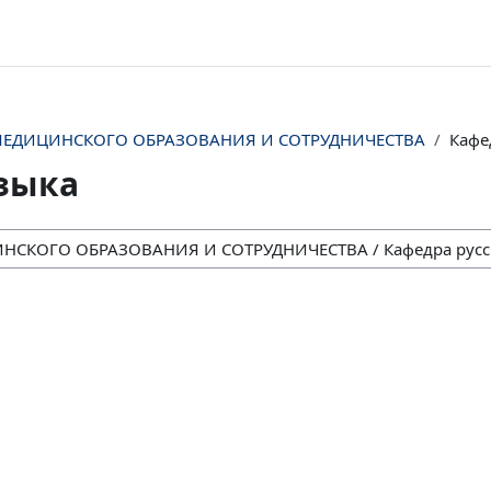
ЕДИЦИНСКОГО ОБРАЗОВАНИЯ И СОТРУДНИЧЕСТВА
Кафе
языка