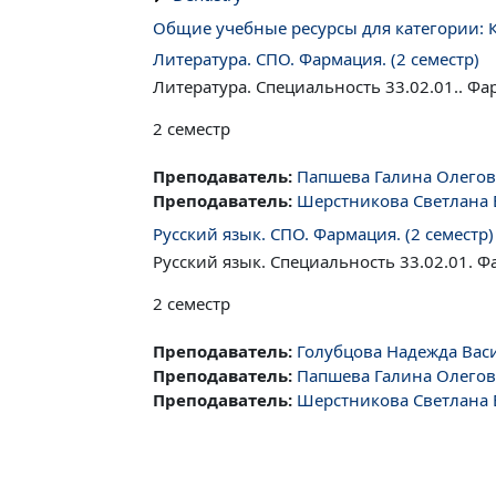
Общие учебные ресурсы для категории: К
Литература. СПО. Фармация. (2 семестр)
Литература. Специальность 33.02.01.. Фа
2 семестр
Преподаватель:
Папшева Галина Олего
Преподаватель:
Шерстникова Светлана
Русский язык. СПО. Фармация. (2 семестр)
Русский язык. Специальность 33.02.01. Ф
2 семестр
Преподаватель:
Голубцова Надежда Вас
Преподаватель:
Папшева Галина Олего
Преподаватель:
Шерстникова Светлана