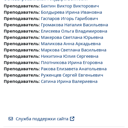
Преподаватель:
Бахтин Виктор Викторович
Преподаватель:
Болдырева Ирина Ивановна
Преподаватель:
Гаспаров Игорь Гарибович
Преподаватель:
Громакова Наталия Васильевна
Преподаватель:
Елисеева Ольга Владимировна
Преподаватель:
Макерова Светлана Юрьевна
Преподаватель:
Маликова Анна Аркадьевна
Преподаватель:
Маркова Светлана Васильевна
Преподаватель:
Никитина Юлия Сергеевна
Преподаватель:
Плотникова Ирина Егоровна
Преподаватель:
Ракова Елизавета Анатольевна
Преподаватель:
Руженцев Сергей Евгеньевич
Преподаватель:
Сатина Ирина Валериевна
Служба поддержки сайта