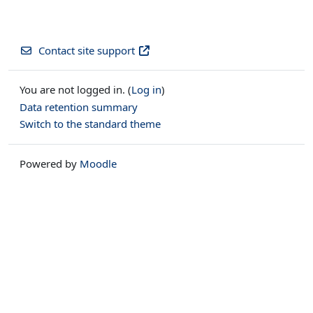
Contact site support
You are not logged in. (
Log in
)
Data retention summary
Switch to the standard theme
Powered by
Moodle