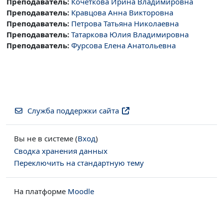
Преподаватель:
Кочеткова Ирина Владимировна
Преподаватель:
Кравцова Анна Викторовна
Преподаватель:
Петрова Татьяна Николаевна
Преподаватель:
Татаркова Юлия Владимировна
Преподаватель:
Фурсова Елена Анатольевна
Служба поддержки сайта
Вы не в системе (
Вход
)
Сводка хранения данных
Переключить на стандартную тему
На платформе
Moodle