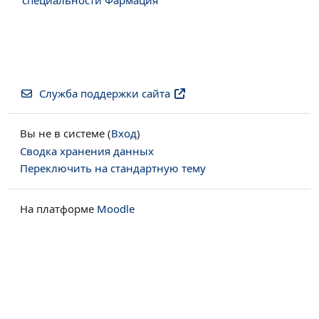
Служба поддержки сайта
Вы не в системе (
Вход
)
Сводка хранения данных
Переключить на стандартную тему
На платформе
Moodle