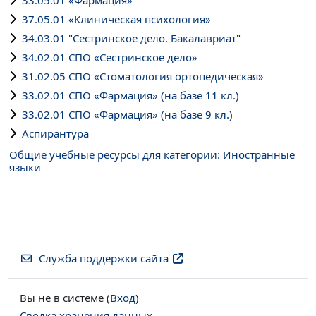
37.05.01 «Клиническая психология»
34.03.01 "Сестринское дело. Бакалавриат"
34.02.01 СПО «Сестринское дело»
31.02.05 СПО «Стоматология ортопедическая»
33.02.01 СПО «Фармация» (на базе 11 кл.)
33.02.01 СПО «Фармация» (на базе 9 кл.)
Аспирантура
Общие учебные ресурсы для категории: Иностранные
языки
Служба поддержки сайта
Вы не в системе (
Вход
)
Сводка хранения данных