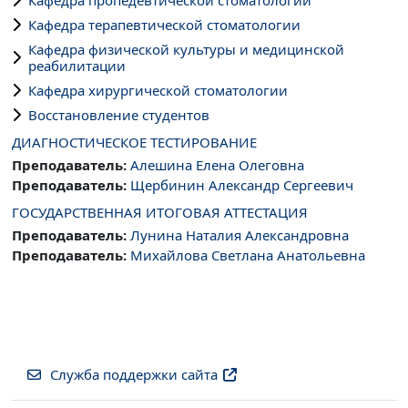
Кафедра терапевтической стоматологии
Кафедра физической культуры и медицинской
реабилитации
Кафедра хирургической стоматологии
Восстановление студентов
ДИАГНОСТИЧЕСКОЕ ТЕСТИРОВАНИЕ
Преподаватель:
Алешина Елена Олеговна
Преподаватель:
Щербинин Александр Сергеевич
ГОСУДАРСТВЕННАЯ ИТОГОВАЯ АТТЕСТАЦИЯ
Преподаватель:
Лунина Наталия Александровна
Преподаватель:
Михайлова Светлана Анатольевна
Служба поддержки сайта