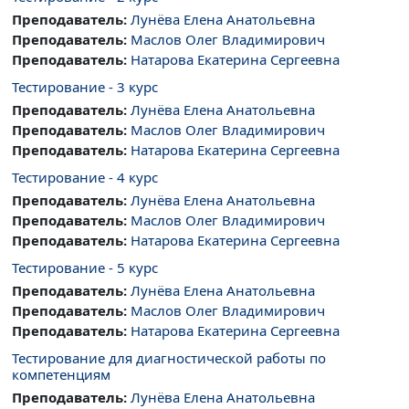
Преподаватель:
Лунёва Елена Анатольевна
Преподаватель:
Маслов Олег Владимирович
Преподаватель:
Натарова Екатерина Сергеевна
Тестирование - 3 курс
Преподаватель:
Лунёва Елена Анатольевна
Преподаватель:
Маслов Олег Владимирович
Преподаватель:
Натарова Екатерина Сергеевна
Тестирование - 4 курс
Преподаватель:
Лунёва Елена Анатольевна
Преподаватель:
Маслов Олег Владимирович
Преподаватель:
Натарова Екатерина Сергеевна
Тестирование - 5 курс
Преподаватель:
Лунёва Елена Анатольевна
Преподаватель:
Маслов Олег Владимирович
Преподаватель:
Натарова Екатерина Сергеевна
Тестирование для диагностической работы по
компетенциям
Преподаватель:
Лунёва Елена Анатольевна