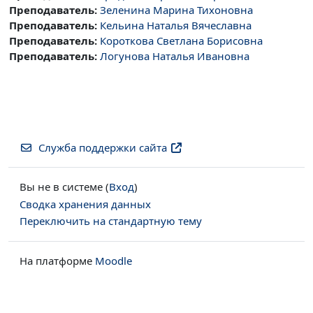
Преподаватель:
Зеленина Марина Тихоновна
Преподаватель:
Кельина Наталья Вячеславна
Преподаватель:
Короткова Светлана Борисовна
Преподаватель:
Логунова Наталья Ивановна
Служба поддержки сайта
Вы не в системе (
Вход
)
Сводка хранения данных
Переключить на стандартную тему
На платформе
Moodle