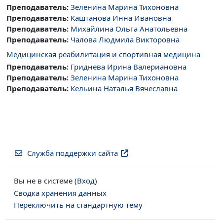
Преподаватель:
Зеленина Марина Тихоновна
Преподаватель:
Каштанова Инна Ивановна
Преподаватель:
Михайлина Ольга Анатольевна
Преподаватель:
Чалова Людмила Викторовна
Медицинская реабилитация и спортивная медицина
Преподаватель:
Гриднева Ирина Валериановна
Преподаватель:
Зеленина Марина Тихоновна
Преподаватель:
Кельина Наталья Вячеславна
Служба поддержки сайта
Вы не в системе (
Вход
)
Сводка хранения данных
Переключить на стандартную тему