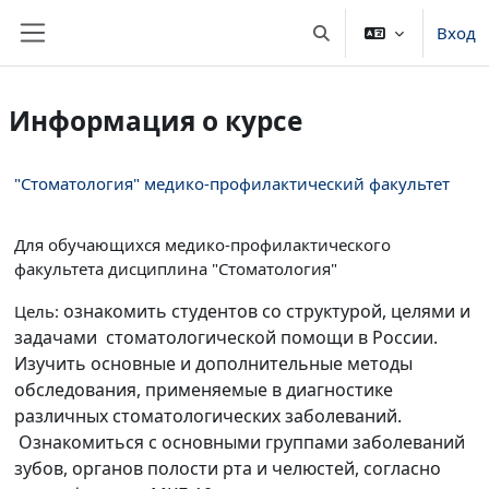
Перейти к основному содержанию
Вход
Изменить данные пои
Боковая панель
Информация о курсе
"Стоматология" медико-профилактический факультет
Для обучающихся медико-профилактического
факультета дисциплина "Стоматология"
ознакомить студентов со структурой, целями и
Цель:
задачами стоматологической помощи в России.
Изучить основные и дополнительные методы
обследования, применяемые в диагностике
различных стоматологических заболеваний.
Ознакомиться с основными группами заболеваний
зубов, органов полости рта и челюстей, согласно