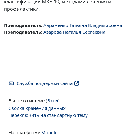
классификации МКБ 10, методами лечения и
профилактики.
Преподаватель:
Авраменко Татьяна Владимировна
Преподаватель:
Азарова Наталья Сергеевна
Служба поддержки сайта
Вы не в системе (
Вход
)
Сводка хранения данных
Переключить на стандартную тему
На платформе
Moodle