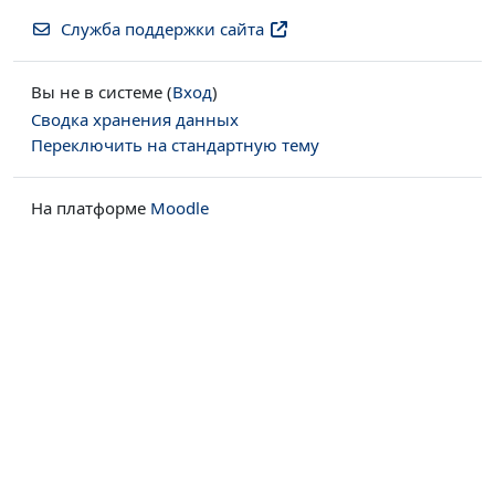
Служба поддержки сайта
Вы не в системе (
Вход
)
Сводка хранения данных
Переключить на стандартную тему
На платформе
Moodle