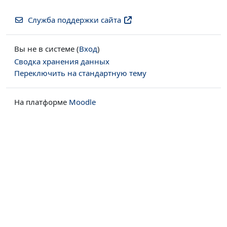
Служба поддержки сайта
Вы не в системе (
Вход
)
Сводка хранения данных
Переключить на стандартную тему
На платформе
Moodle