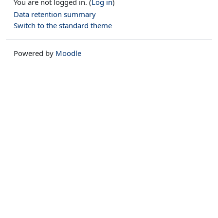
You are not logged in. (
Log in
)
Data retention summary
Switch to the standard theme
Powered by
Moodle