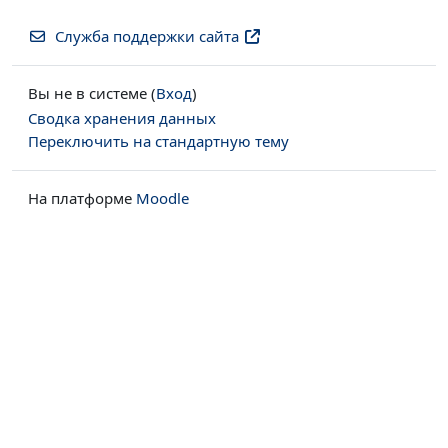
Служба поддержки сайта
Вы не в системе (
Вход
)
Сводка хранения данных
Переключить на стандартную тему
На платформе
Moodle