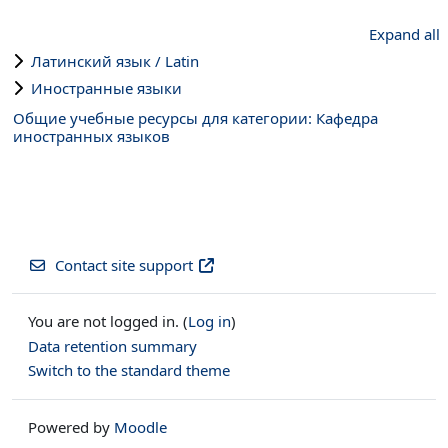
Expand all
Латинский язык / Latin
Иностранные языки
Общие учебные ресурсы для категории: Кафедра
иностранных языков
Contact site support
You are not logged in. (
Log in
)
Data retention summary
Switch to the standard theme
Powered by
Moodle