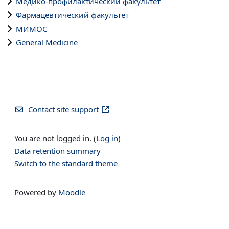
Медико-профилактический факультет
Фармацевтический факультет
МИМОС
General Medicine
Contact site support
You are not logged in. (
Log in
)
Data retention summary
Switch to the standard theme
Powered by
Moodle