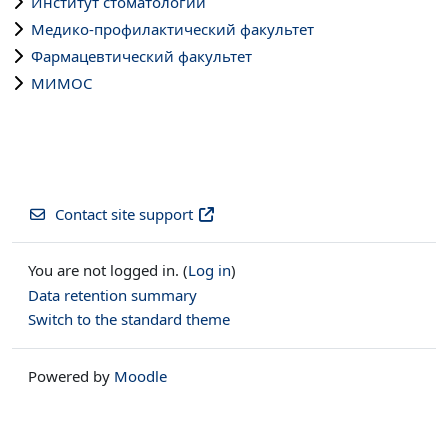
Институт стоматологии
Медико-профилактический факультет
Фармацевтический факультет
МИМОС
Contact site support
You are not logged in. (
Log in
)
Data retention summary
Switch to the standard theme
Powered by
Moodle